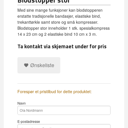
Med sine mange funksjoner kan blodstopperen
erstatte tradisjonelle bandasjer, elastiske bind,
trekanttørkle samt store og små kompresser.
Blodstopper stor inneholder 1 stk. spesialkompress
14 x 23 cm og 2 elastiske bind 10 cm x 3 m.
Ta kontakt via skjemaet under for pris
Ønskeliste
Forespør et pristilbud for dette produktet:
Navn
E-postadresse