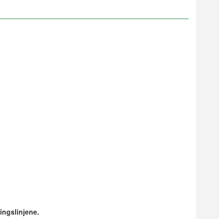
ingslinjene.