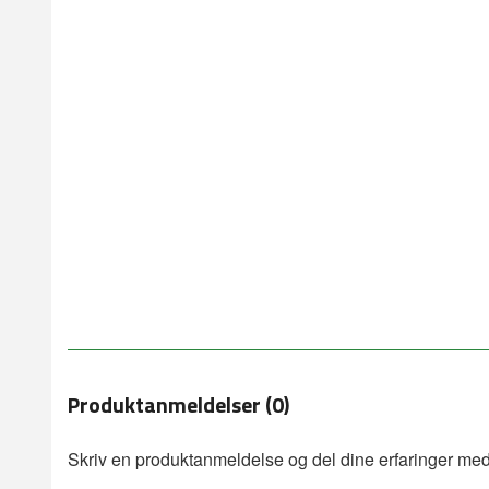
Produktanmeldelser (0)
Skriv en produktanmeldelse og del dine erfaringer med