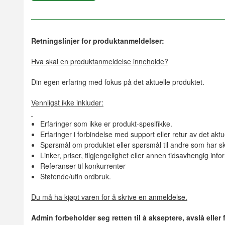
Retningslinjer for produktanmeldelser:
Hva skal en produktanmeldelse inneholde?
Din egen erfaring med fokus på det aktuelle produktet.
Vennligst ikke inkluder:
Erfaringer som ikke er produkt-spesifikke.
Erfaringer i forbindelse med support eller retur av det aktu
Spørsmål om produktet eller spørsmål til andre som har sk
Linker, priser, tilgjengelighet eller annen tidsavhengig inf
Referanser til konkurrenter
Støtende/ufin ordbruk.
Du må ha kjøpt varen for å skrive en anmeldelse.
Admin forbeholder seg retten til å akseptere, avslå eller