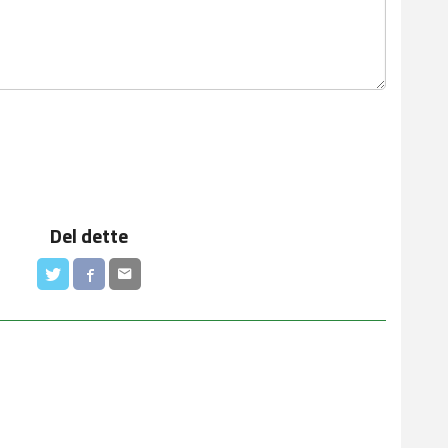
Del dette