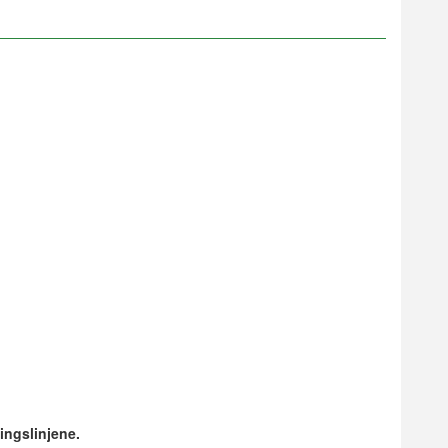
ingslinjene.