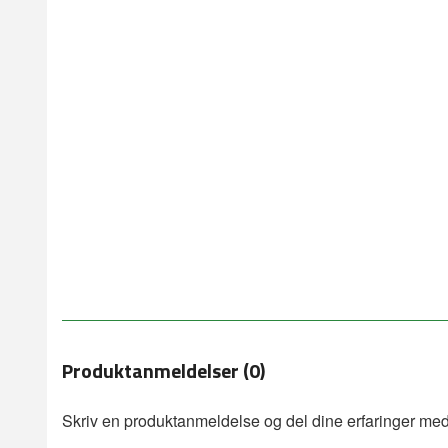
Produktanmeldelser (0)
Skriv en produktanmeldelse og del dine erfaringer med