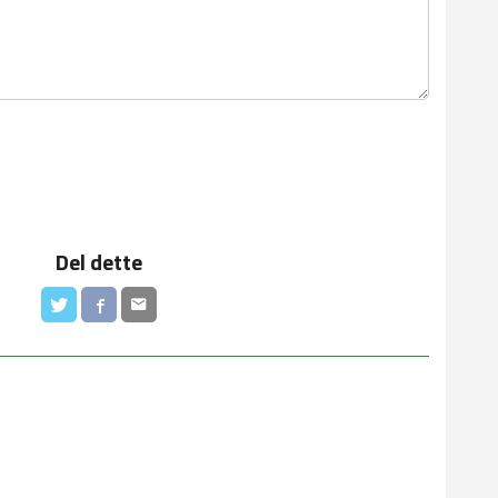
Del dette