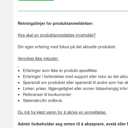
Retningslinjer for produktanmeldelser:
Hva skal en produktanmeldelse inneholde?
Din egen erfaring med fokus på det aktuelle produktet.
Vennligst ikke inkluder:
Erfaringer som ikke er produkt-spesifikke.
Erfaringer i forbindelse med support eller retur av det aktu
Spørsmål om produktet eller spørsmål til andre som har sk
Linker, priser, tilgjengelighet eller annen tidsavhengig inf
Referanser til konkurrenter
Støtende/ufin ordbruk.
Du må ha kjøpt varen for å skrive en anmeldelse.
Admin forbeholder seg retten til å akseptere, avslå eller