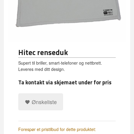
Hitec renseduk
Supert til briller, smart-telefoner og nettbrett.
Leveres med ditt design.
Ta kontakt via skjemaet under for pris
Ønskeliste
Forespør et pristilbud for dette produktet: