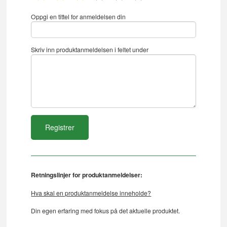
Oppgi en tittel for anmeldelsen din
Skriv inn produktanmeldelsen i feltet under
Retningslinjer for produktanmeldelser:
Hva skal en produktanmeldelse inneholde?
Din egen erfaring med fokus på det aktuelle produktet.