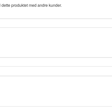
 dette produktet med andre kunder.