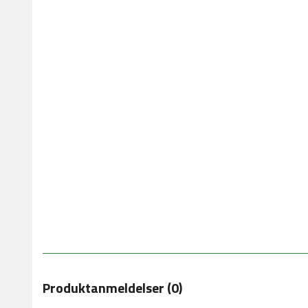
Produktanmeldelser (0)