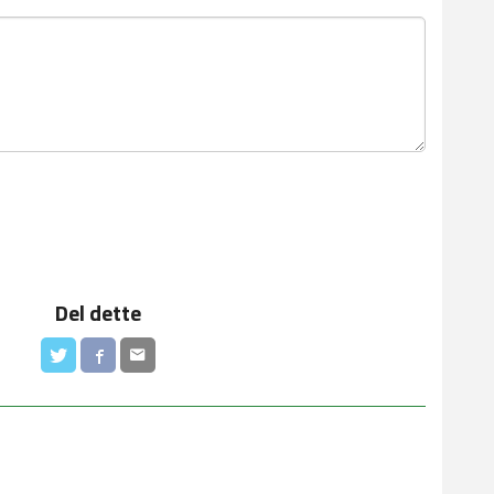
Del dette