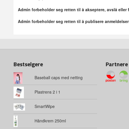
Admin forbeholder seg retten til å akseptere, avslå eller
Admin forbeholder seg retten til å publisere anmeldelse
Bestselgere
Partnere
Baseball caps med netting
Plastrens 2 i 1
SmartWipe
Håndkrem 250ml