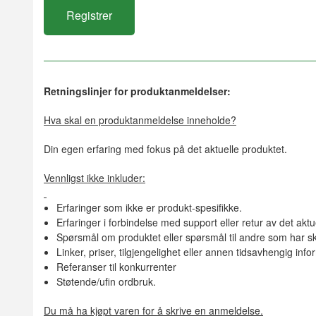
Retningslinjer for produktanmeldelser:
Hva skal en produktanmeldelse inneholde?
Din egen erfaring med fokus på det aktuelle produktet.
Vennligst ikke inkluder:
Erfaringer som ikke er produkt-spesifikke.
Erfaringer i forbindelse med support eller retur av det aktu
Spørsmål om produktet eller spørsmål til andre som har sk
Linker, priser, tilgjengelighet eller annen tidsavhengig inf
Referanser til konkurrenter
Støtende/ufin ordbruk.
Du må ha kjøpt varen for å skrive en anmeldelse.