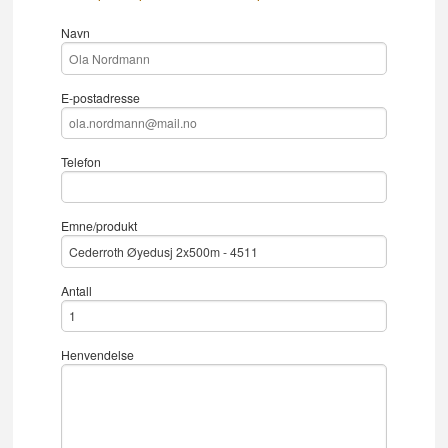
Navn
E-postadresse
Telefon
Emne/produkt
Antall
Henvendelse