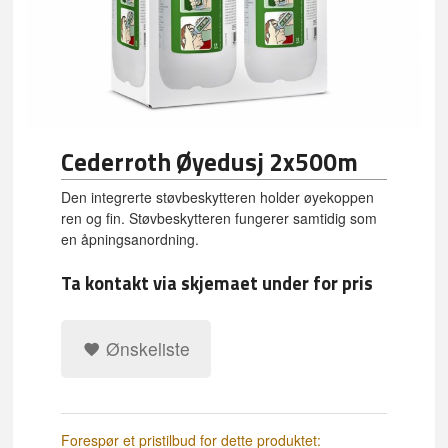
Cederroth Øyedusj 2x500m
Den integrerte støvbeskytteren holder øyekoppen
ren og fin. Støvbeskytteren fungerer samtidig som
en åpningsanordning.
Ta kontakt via skjemaet under for pris
Ønskeliste
Forespør et pristilbud for dette produktet: