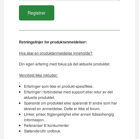
Retningslinjer for produktanmeldelser:
Hva skal en produktanmeldelse inneholde?
Din egen erfaring med fokus på det aktuelle produktet.
Vennligst ikke inkluder:
Erfaringer som ikke er produkt-spesifikke.
Erfaringer i forbindelse med support eller retur av det
aktuelle produktet.
Spørsmål om produktet eller spørsmål til andre som har
skrevet en anmeldelse. Dette er ikke et forum.
Linker, priser, tilgjengelighet eller annen tidsavhengig
informasjon.
Referanser til konkurrenter
Støtende/ufin ordbruk.