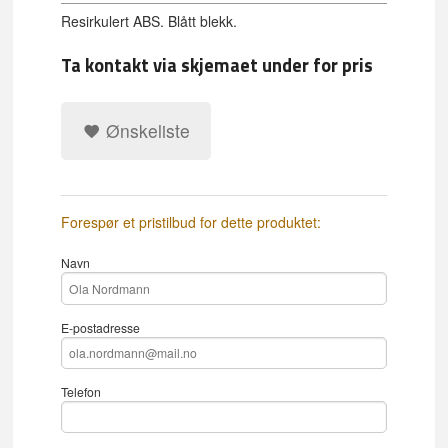
Resirkulert ABS. Blått blekk.
Ta kontakt via skjemaet under for pris
Ønskeliste
Forespør et pristilbud for dette produktet:
Navn
E-postadresse
Telefon