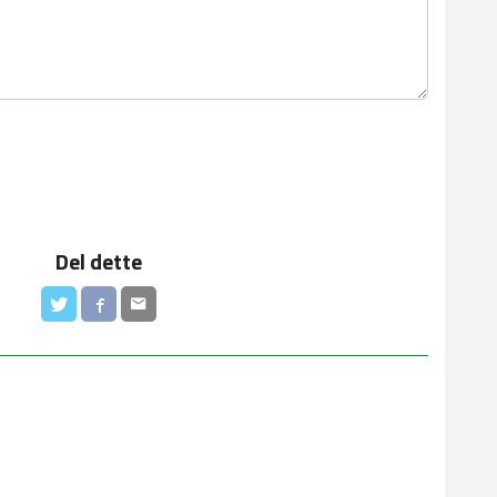
Del dette