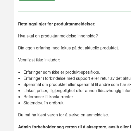
Retningslinjer for produktanmeldelser:
Hva skal en produktanmeldelse inneholde?
Din egen erfaring med fokus på det aktuelle produktet.
Vennligst ikke inkluder:
Erfaringer som ikke er produkt-spesifikke.
Erfaringer i forbindelse med support eller retur av det aktu
Spørsmål om produktet eller spørsmål til andre som har sk
Linker, priser, tilgjengelighet eller annen tidsavhengig inf
Referanser til konkurrenter
Støtende/ufin ordbruk.
Du må ha kjøpt varen for å skrive en anmeldelse.
Admin forbeholder seg retten til å akseptere, avslå eller