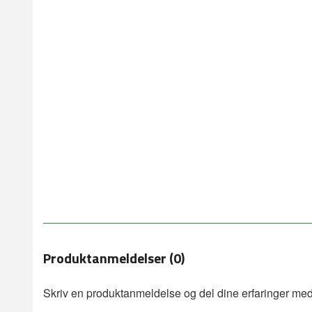
Produktanmeldelser (0)
Skriv en produktanmeldelse og del dine erfaringer med