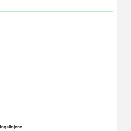
ingslinjene.