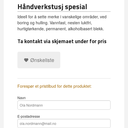
Håndverkstusj spesial
Ideell for å sette merke i vanskelige områder, ved
boring og hulling. Vannfast, nesten luktfri,
hurtigtørkende, permanent, alkoholbasert blekk.
Ta kontakt via skjemaet under for pris
Ønskeliste
Forespør et pristilbud for dette produktet:
Navn
E-postadresse