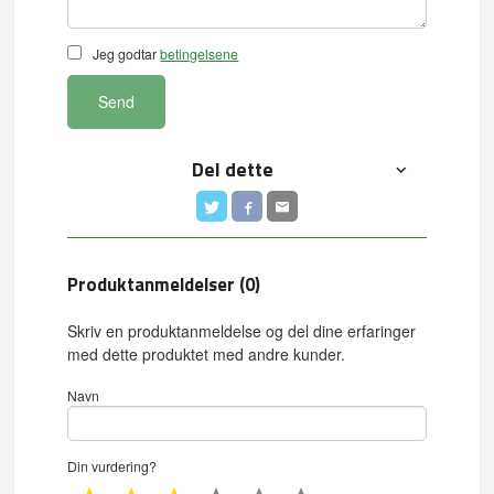
Jeg godtar
betingelsene
Send
Del dette
Produktanmeldelser (0)
Skriv en produktanmeldelse og del dine erfaringer
med dette produktet med andre kunder.
Navn
Din vurdering?