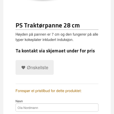
PS Traktørpanne 28 cm
Høyden på pannen er 7 cm og den fungerer på alle
typer kokeplater inkludert induksjon.
Ta kontakt via skjemaet under for pris
Ønskeliste
Forespør et pristilbud for dette produktet:
Navn