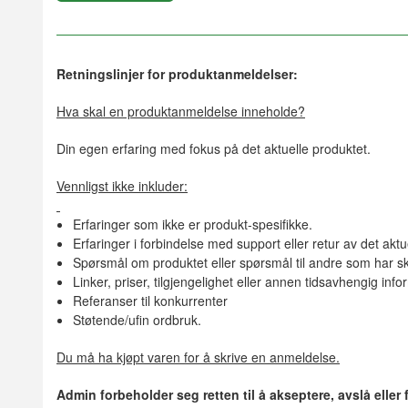
Retningslinjer for produktanmeldelser:
Hva skal en produktanmeldelse inneholde?
Din egen erfaring med fokus på det aktuelle produktet.
Vennligst ikke inkluder:
Erfaringer som ikke er produkt-spesifikke.
Erfaringer i forbindelse med support eller retur av det aktu
Spørsmål om produktet eller spørsmål til andre som har sk
Linker, priser, tilgjengelighet eller annen tidsavhengig inf
Referanser til konkurrenter
Støtende/ufin ordbruk.
Du må ha kjøpt varen for å skrive en anmeldelse.
Admin forbeholder seg retten til å akseptere, avslå eller