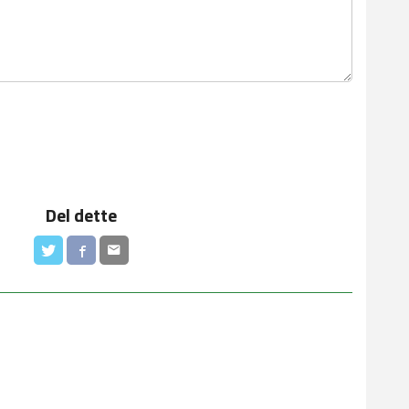
Del dette