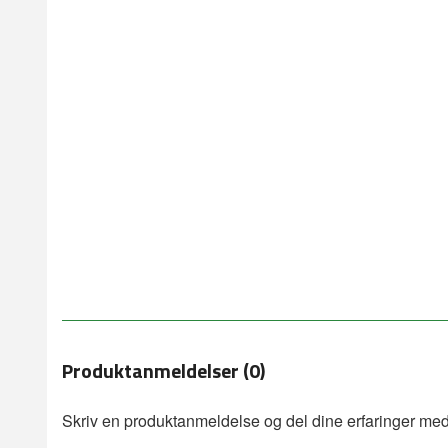
Produktanmeldelser (0)
Skriv en produktanmeldelse og del dine erfaringer med