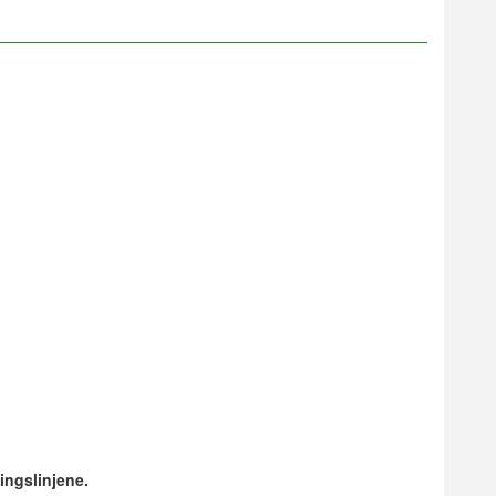
ingslinjene.