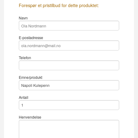
Forespør et pristilbud for dette produktet:
Navn
E-postadresse
Telefon
Emne/produkt
Antall
Henvendelse