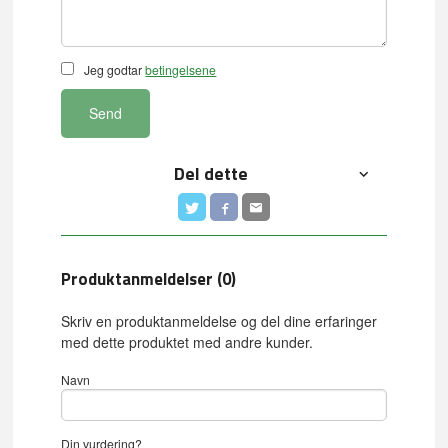
Jeg godtar
betingelsene
Send
Del dette
Produktanmeldelser (0)
Skriv en produktanmeldelse og del dine erfaringer
med dette produktet med andre kunder.
Navn
Din vurdering?