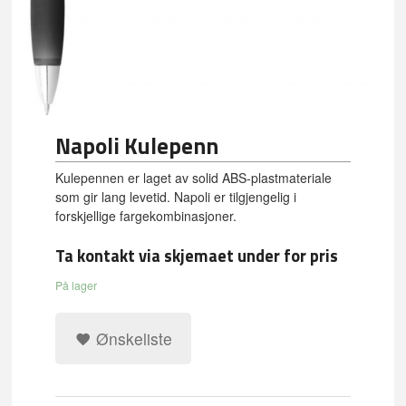
Napoli Kulepenn
Kulepennen er laget av solid ABS-plastmateriale
som gir lang levetid. Napoli er tilgjengelig i
forskjellige fargekombinasjoner.
Ta kontakt via skjemaet under for pris
På lager
Ønskeliste