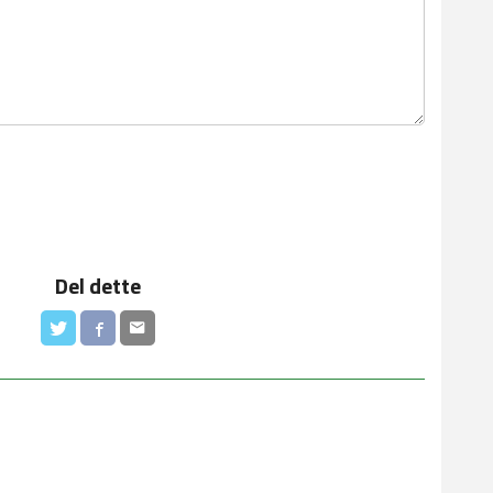
Del dette