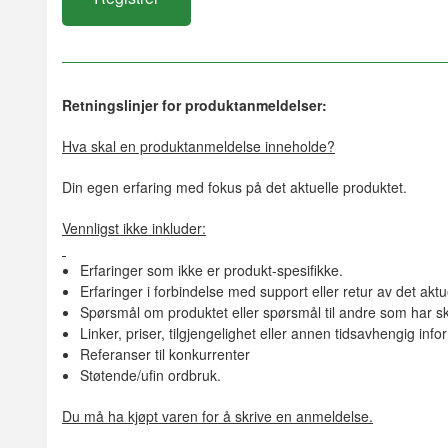
Retningslinjer for produktanmeldelser:
Hva skal en produktanmeldelse inneholde?
Din egen erfaring med fokus på det aktuelle produktet.
Vennligst ikke inkluder:
Erfaringer som ikke er produkt-spesifikke.
Erfaringer i forbindelse med support eller retur av det aktu
Spørsmål om produktet eller spørsmål til andre som har sk
Linker, priser, tilgjengelighet eller annen tidsavhengig inf
Referanser til konkurrenter
Støtende/ufin ordbruk.
Du må ha kjøpt varen for å skrive en anmeldelse.