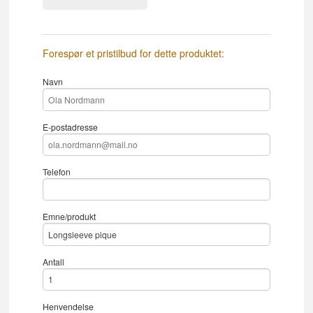
Forespør et pristilbud for dette produktet:
Navn
E-postadresse
Telefon
Emne/produkt
Antall
Henvendelse