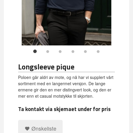
Longsleeve pique
Poloen går aldri av mote, og nå har vi supplert vårt
sortiment med en langermet versjon. De lange
ermene gir den en mer distingvert look, og den er
mer enn et casual motstykke til skjorten.
Ta kontakt via skjemaet under for pris
Ønskeliste