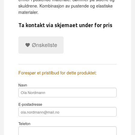
skuldrene. Kombinasjon av pustende og elastiske
materialer.
Ta kontakt via skjemaet under for pris
Ønskeliste
Forespør et pristilbud for dette produktet:
Navn
E-postadresse
Telefon